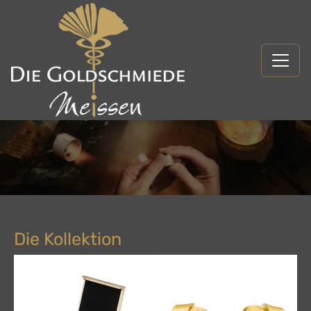
Die Kollektion