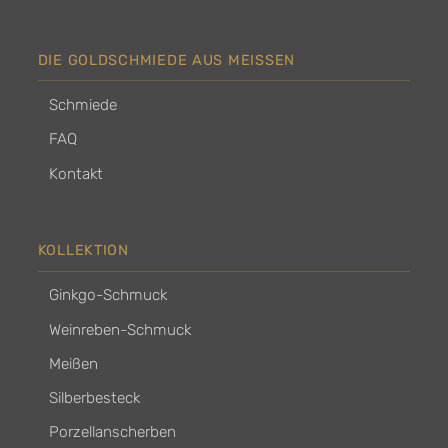
DIE GOLDSCHMIEDE AUS MEISSEN
Schmiede
FAQ
Kontakt
KOLLEKTION
Ginkgo-Schmuck
Weinreben-Schmuck
Meißen
Silberbesteck
Porzellanscherben