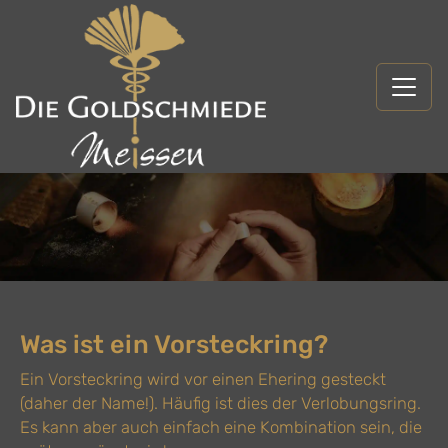
Was ist ein Vorsteckring?
Ein Vorsteckring wird vor einen Ehering gesteckt
(daher der Name!). Häufig ist dies der Verlobungsring.
Es kann aber auch einfach eine Kombination sein, die