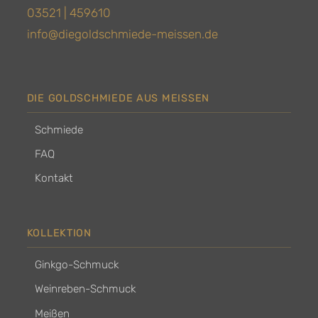
03521 | 459610
info@diegoldschmiede-meissen.de
DIE GOLDSCHMIEDE AUS MEISSEN
Schmiede
FAQ
Kontakt
KOLLEKTION
Ginkgo-Schmuck
Weinreben-Schmuck
Meißen